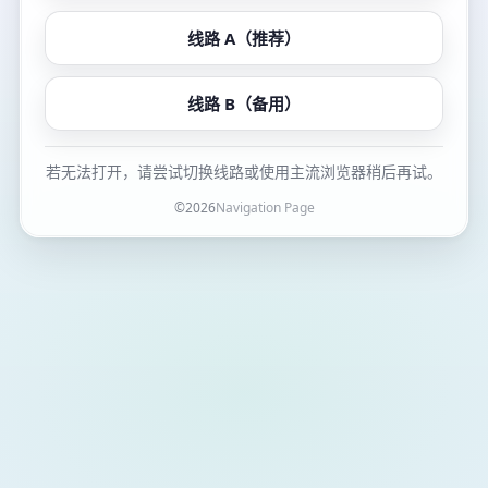
线路 A（推荐）
线路 B（备用）
若无法打开，请尝试切换线路或使用主流浏览器稍后再试。
©
2026
Navigation Page