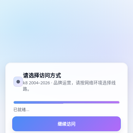
请选择访问方式
●
k8 2004–2026 · 品牌运营，请按网络环境选择线
路。
已就绪
...
继续访问